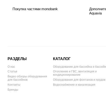
Покупка частями monobank
Дополнит
Aquavia
РАЗДЕЛЫ
КАТАЛОГ
О нас
Оборудование для бассейна и бассей
Статьи
Отопление и ГВС, вентиляция и
кондиционирование
Видео обзоры оборудования
для бассейнов
Оборудования для фонтанов и прудов
Контакты
Водоснабжение и канализация
Бренды