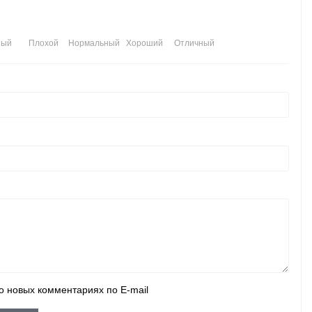
ный
Плохой
Нормальный
Хороший
Отличный
о новых комментариях по E-mail