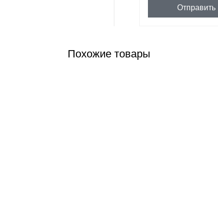
Отправить
Похожие товары