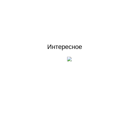
Отзывы (0)
Интересное