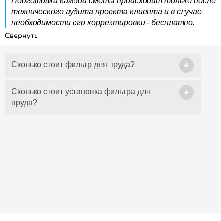
Подготовка каждой сметы происходит только после
технического аудита проекта клиента и в случае
необходимости его корректировки - бесплатно.
+
Сколько стоит фильтр для пруда?
+
Сколько стоит установка фильтра для
пруда?