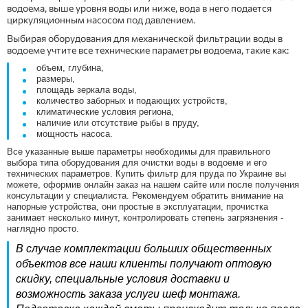
водоема, выше уровня воды или ниже, вода в него подается
циркуляционным насосом под давлением.
Выбирая оборудования для механической фильтрации воды в
водоеме учтите все технические параметры водоема, такие как:
объем, глубина,
размеры,
площадь зеркала воды,
количество заборных и подающих устройств,
климатические условия региона,
наличие или отсутствие рыбы в пруду,
мощность насоса.
Все указанные выше параметры необходимы для правильного
выбора типа оборудования для очистки воды в водоеме и его
технических параметров. Купить фильтр для пруда по Украине вы
можете, оформив онлайн заказ на нашем сайте или после получения
консультации у специалиста. Рекомендуем обратить внимание на
напорные устройства, они простые в эксплуатации, прочистка
занимает несколько минут, контролировать степень загрязнения -
наглядно просто.
В случае комплектации больших общественных
объектов все наши клиенты получают оптовую
скидку, специальные условия доставки и
возможность заказа услуги шеф монтажа.