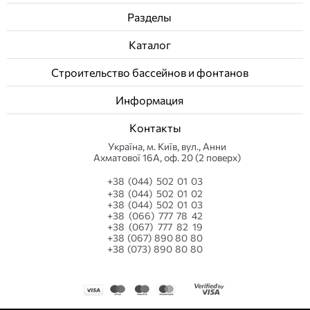
Разделы
Каталог
Строительство бассейнов и фонтанов
Информация
Контакты
Українa, м. Київ, вул., Анни
Ахматової 16А, оф. 20 (2 поверх)
+38 (044) 502 01 03
+38 (044) 502 01 02
+38 (044) 502 01 03
+38 (066) 777 78 42
+38 (067) 777 82 19
+38 (067) 890 80 80
+38 (073) 890 80 80