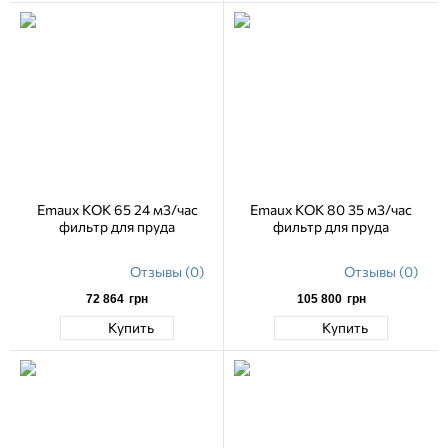
Emaux KOK 65 24 м3/час
Emaux KOK 80 35 м3/час
фильтр для пруда
фильтр для пруда
Отзывы (0)
Отзывы (0)
72 864
грн
105 800
грн
Купить
Купить