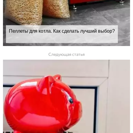
Пеллеты для котла. Как сделать лучший выбор?
Следующая статья