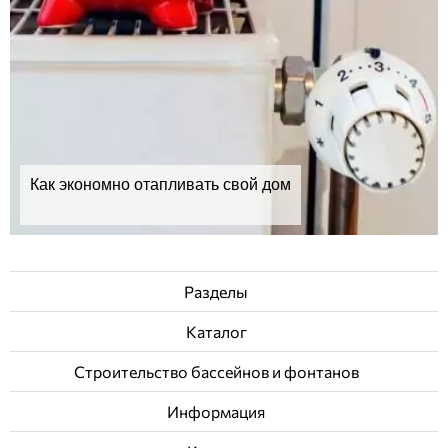
Как экономно отапливать свой дом
Разделы
Каталог
Строительство бассейнов и фонтанов
Информация