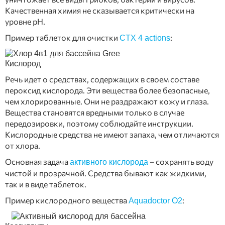
Качественная химия не сказывается критически на
уровне pH.
Пример таблеток для очистки
:
CTX 4 actions
Кислород
Речь идет о средствах, содержащих в своем составе
пероксид кислорода. Эти вещества более безопасные,
чем хлорированные. Они не раздражают кожу и глаза.
Вещества становятся вредными только в случае
передозировки, поэтому соблюдайте инструкции.
Кислородные средства не имеют запаха, чем отличаются
от хлора.
Основная задача
– сохранять воду
активного кислорода
чистой и прозрачной. Средства бывают как жидкими,
так и в виде таблеток.
Пример кислородного вещества
:
Aquadoctor O2