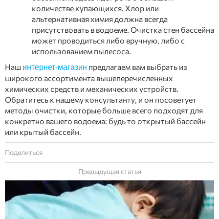
количестве купающихся. Хлор или
альтернативная химия должна всегда
присутствовать в водоеме. Очистка стен бассейна
может проводиться либо вручную, либо с
использованием пылесоса.
Наш
предлагаем вам выбрать из
интернет-магазин
широкого ассортимента вышеперечисленных
химических средств и механических устройств.
Обратитесь к нашему консультанту, и он посоветует
методы очистки, которые больше всего подходят для
конкретно вашего водоема: будь то открытый бассейн
или крытый бассейн.
Поделиться
Предыдущая статья