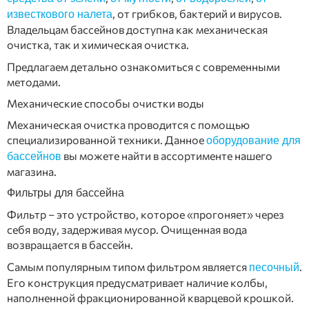
, от грибков, бактерий и вирусов.
известкового налета
Владельцам бассейнов доступна как механическая
очистка, так и химическая очистка.
Предлагаем детально ознакомиться с современными
методами.
Механические способы очистки воды
Механическая очистка проводится с помощью
специализированной техники. Данное
оборудование для
вы можете найти в ассортименте нашего
бассейнов
магазина.
Фильтры для бассейна
Фильтр – это устройство, которое «прогоняет» через
себя воду, задерживая мусор. Очищенная вода
возвращается в бассейн.
Самым популярным типом фильтром является
.
песочный
Его конструкция предусматривает наличие колбы,
наполненной фракционированной кварцевой крошкой.