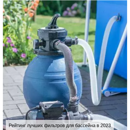
Рейтинг лучших фильтров для бассейна в 2023