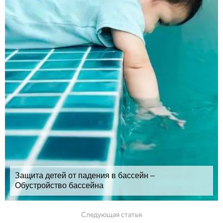
Защита детей от падения в бассейн –
Обустройство бассейна
Следующая статья