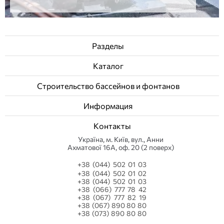
Разделы
Каталог
Строительство бассейнов и фонтанов
Информация
Контакты
Українa, м. Київ, вул., Анни
Ахматової 16А, оф. 20 (2 поверх)
+38 (044) 502 01 03
+38 (044) 502 01 02
+38 (044) 502 01 03
+38 (066) 777 78 42
+38 (067) 777 82 19
+38 (067) 890 80 80
+38 (073) 890 80 80