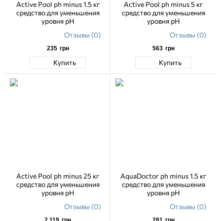
Active Pool ph minus 1.5 кг
Active Pool ph minus 5 кг
средство для уменьшения
средство для уменьшения
уровня pH
уровня pH
Отзывы (0)
Отзывы (0)
235
грн
563
грн
Купить
Купить
Active Pool ph minus 25 кг
AquaDoctor ph minus 1.5 кг
средство для уменьшения
средство для уменьшения
уровня pH
уровня pH
Отзывы (0)
Отзывы (0)
2 119
грн
281
грн