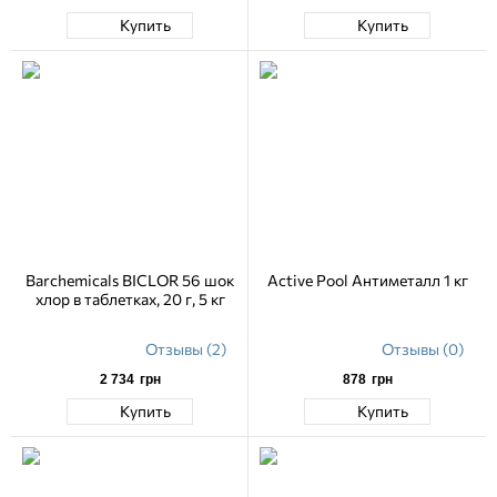
Купить
Купить
Barchemicals BICLOR 56 шок
Active Pool Антиметалл 1 кг
хлор в таблетках, 20 г, 5 кг
Отзывы (2)
Отзывы (0)
2 734
грн
878
грн
Купить
Купить