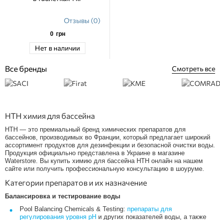
Отзывы (0)
0
грн
Нет в наличии
Все бренды
Смотреть все
HTH химия для бассейна
HTH — это премиальный бренд химических препаратов для
бассейнов, производимых во Франции, который предлагает широкий
ассортимент продуктов для дезинфекции и безопасной очистки воды.
Продукция официально представлена в Украине в магазине
Waterstore. Вы купить химию для бассейна HTH онлайн на нашем
сайте или получить профессиональную консультацию в шоуруме.
Категории препаратов и их назначение
Балансировка и тестирование воды
Pool Balancing Chemicals & Testing:
препараты для
регулирования уровня pH
и других показателей воды, а также