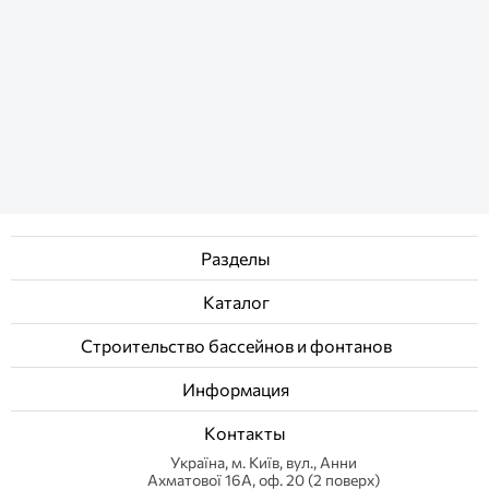
Разделы
Каталог
Строительство бассейнов и фонтанов
Информация
Контакты
Українa, м. Київ, вул., Анни
Ахматової 16А, оф. 20 (2 поверх)