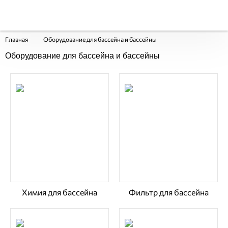
Главная
Оборудование для бассейна и бассейны
Оборудование для бассейна и бассейны
Химия для бассейна
Фильтр для бассейна