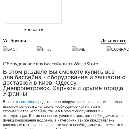
Запчасти
Усі бренди
Дивитись все
Оборудование для бассейнов от WaterStore
В этом разделе Вы сможете купить все
для бассейна - оборудование и запчасти с
доставкой в Киев, Одессу,
Днепропетровск, Харьков и другие города
Украины.
В нашем
магазине
представлено оборудование и запчасти в самом
широком ценовом диапазоне необходимое как на этапе
строительства бассейна, так и в момент обслуживания и
эксплуатации. Кроме основных узлов и агрегатов необходимых для
функционирования водоема, в категориях так же представлены
расходные материалы, запасные части необходимые для ремонта и