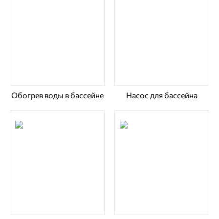
Обогрев воды в бассейне
Насос для бассейна