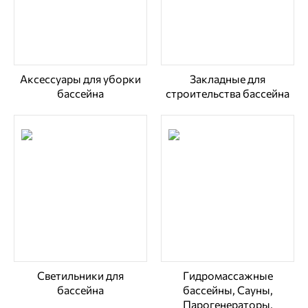
Аксессуары для уборки
Закладные для
бассейна
строительства бассейна
Светильники для
Гидромассажные
бассейна
бассейны, Сауны,
Парогенераторы,