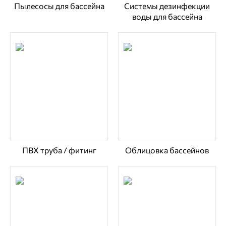
Пылесосы для бассейна
Системы дезинфекции
воды для бассейна
ПВХ труба / фитинг
Облицовка бассейнов