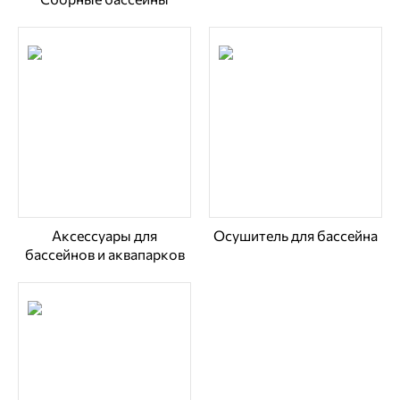
Аксессуары для
Осушитель для бассейна
бассейнов и аквапарков