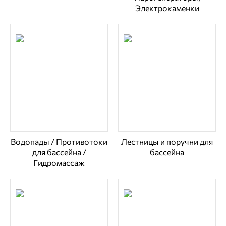
Электрокаменки
Водопады / Противотоки
Лестницы и поручни для
для бассейна /
бассейна
Гидромассаж