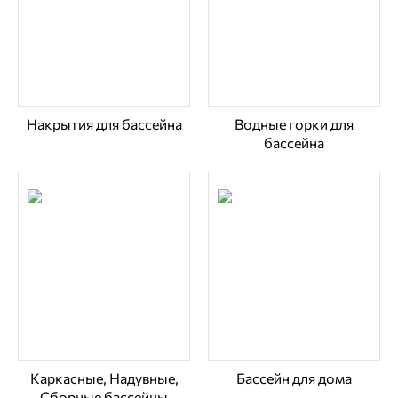
Накрытия для бассейна
Водные горки для
бассейна
Каркасные, Надувные,
Бассейн для дома
Сборные бассейны