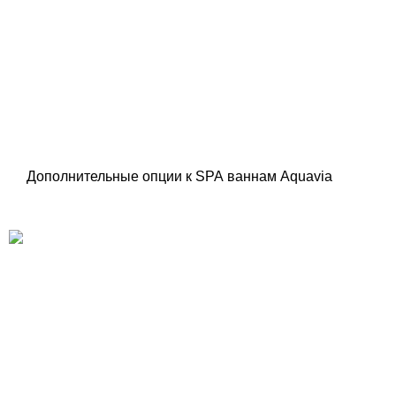
Дополнительные опции к SPA ваннам Aquavia