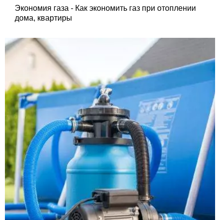
Экономия газа - Как экономить газ при отоплении
дома, квартиры