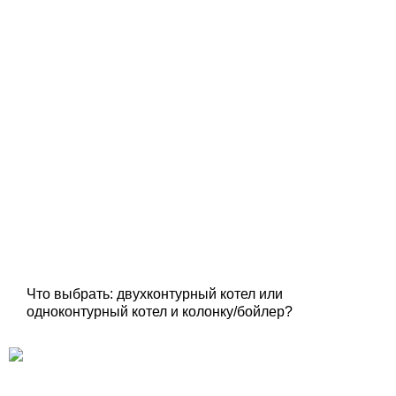
Что выбрать: двухконтурный котел или
одноконтурный котел и колонку/бойлер?