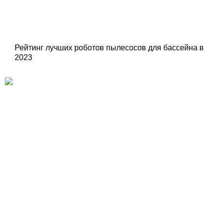
Рейтинг лучших роботов пылесосов для бассейна в
2023