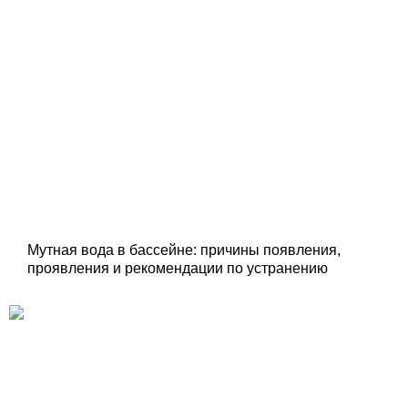
Мутная вода в бассейне: причины появления,
проявления и рекомендации по устранению