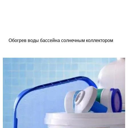
Обогрев воды бассейна солнечным коллектором