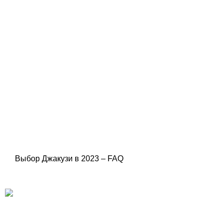
Выбор Джакузи в 2023 – FAQ