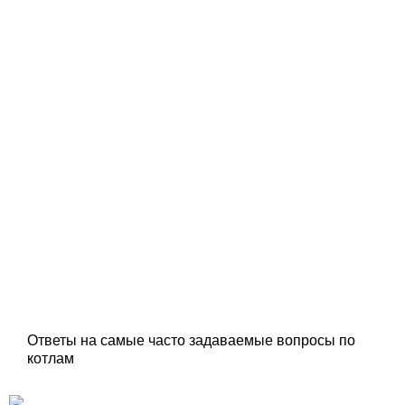
Ответы на самые часто задаваемые вопросы по
котлам