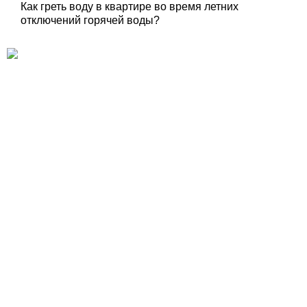
Как греть воду в квартире во время летних
отключений горячей воды?