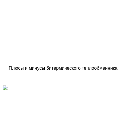
Плюсы и минусы битермического теплообменника