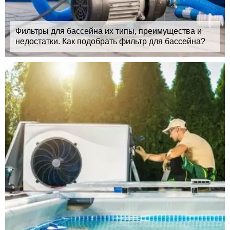
Фильтры для бассейна их типы, преимущества и
недостатки. Как подобрать фильтр для бассейна?