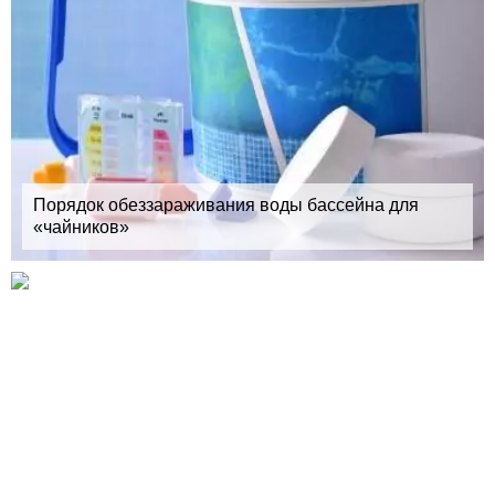
Порядок обеззараживания воды бассейна для
«чайников»