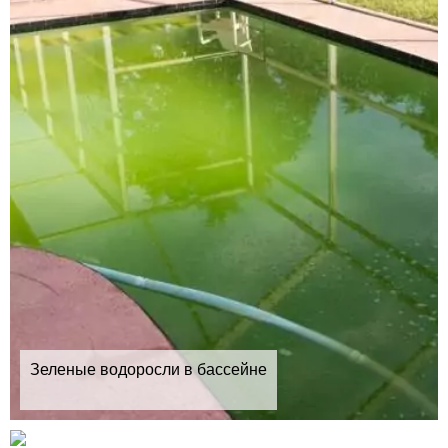
Зеленые водоросли в бассейне