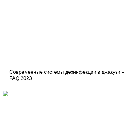
Современные системы дезинфекции в джакузи –
FAQ 2023