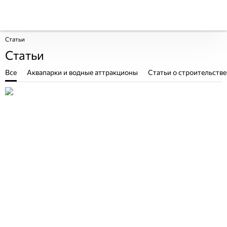
Статьи
Статьи
Все
Аквапарки и водные аттракционы
Статьи о строительстве