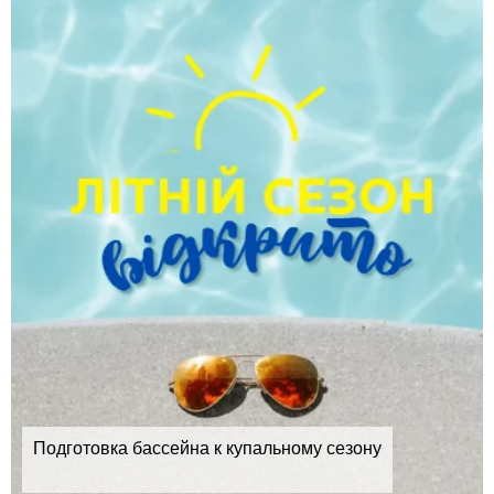
Подготовка бассейна к купальному сезону