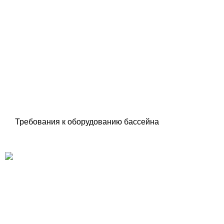
Требования к оборудованию бассейна