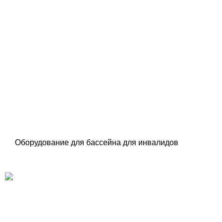
Оборудование для бассейна для инвалидов