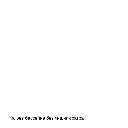
Нагрев бассейна без лишних затрат