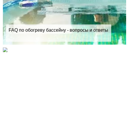
FAQ по обогреву бассейну - вопросы и ответы