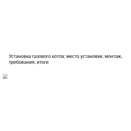
Установка газового котла: место установки, монтаж,
требования, итоги