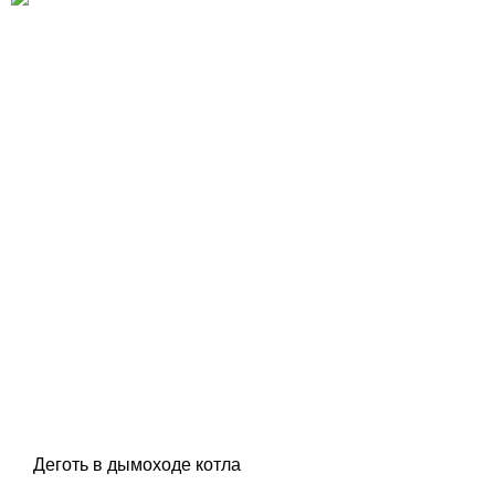
Деготь в дымоходе котла