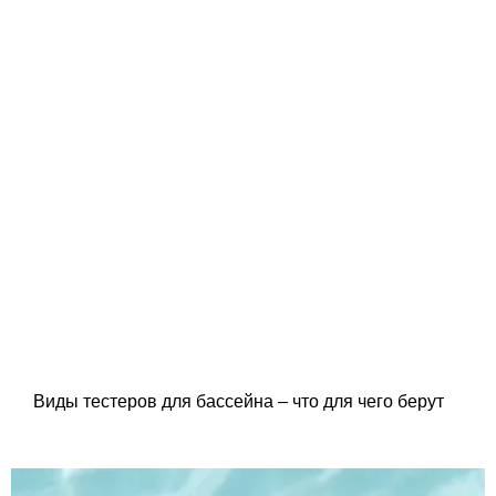
Виды тестеров для бассейна – что для чего берут