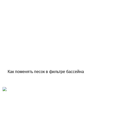
Как поменять песок в фильтре бассейна