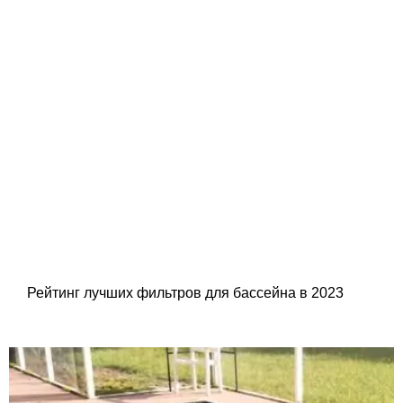
Рейтинг лучших фильтров для бассейна в 2023