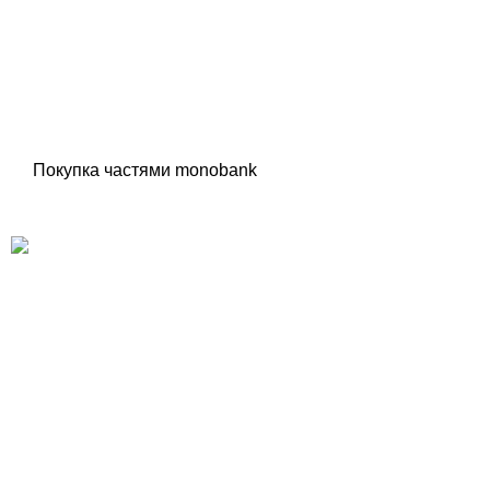
Покупка частями monobank