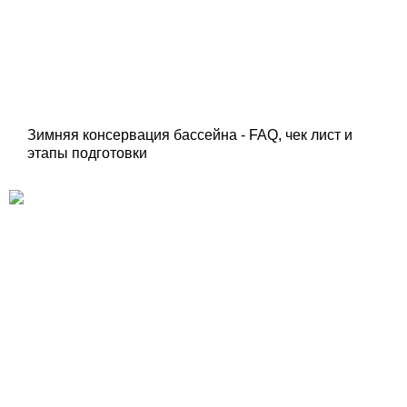
Зимняя консервация бассейна - FAQ, чек лист и
этапы подготовки