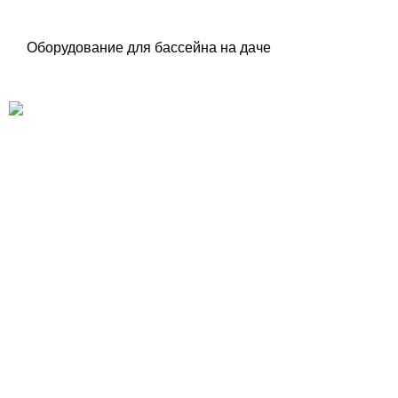
Оборудование для бассейна на даче