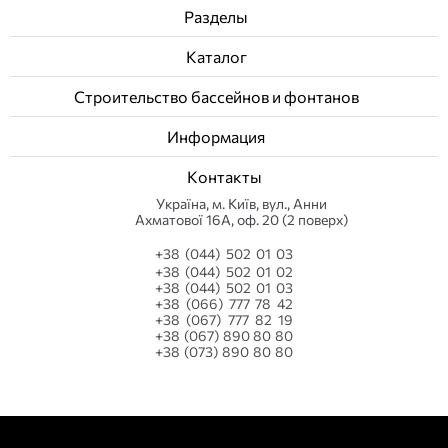
Разделы
Каталог
Строительство бассейнов и фонтанов
Информация
Контакты
Українa, м. Київ, вул., Анни
Ахматової 16А, оф. 20 (2 поверх)
+38 (044) 502 01 03
+38 (044) 502 01 02
+38 (044) 502 01 03
+38 (066) 777 78 42
+38 (067) 777 82 19
+38 (067) 890 80 80
+38 (073) 890 80 80