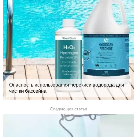
Опасность использования перекиси водорода для
чистки бассейна
Следующая статья