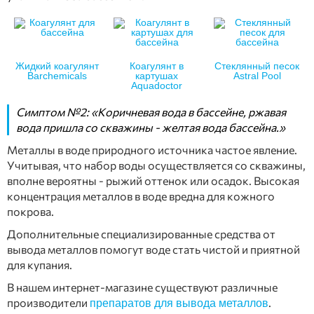
Жидкий коагулянт
Коагулянт в
Стеклянный песок
Barchemicals
картушах
Astral Pool
Aquadoctor
Симптом №2: «Коричневая вода в бассейне, ржавая
вода пришла со скважины - желтая вода бассейна.»
Металлы в воде природного источника частое явление.
Учитывая, что набор воды осуществляется со скважины,
вполне вероятны - рыжий оттенок или осадок. Высокая
концентрация металлов в воде вредна для кожного
покрова.
Дополнительные специализированные средства от
вывода металлов помогут воде стать чистой и приятной
для купания.
В нашем интернет-магазине существуют различные
производители
.
препаратов для вывода металлов