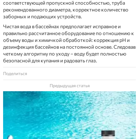
соответствующей пропускной способностью, труба
рекомендованного диаметра, корректное количество
заборных и подающих устройств.
Чистая вода в бассейнах предполагает исправное и
правильно рассчитанное оборудование по отношению к
объему воды и химичкой обработкой: коррекция рН и
дезинфекция бассейнов на постоянной основе. Следовав
четкому алгоритму по уходу – воду будет полностью
безопасной для купания и радовать глаз.
Поделиться
Предыдущая статья