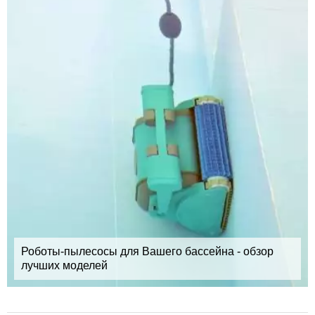
Роботы-пылесосы для Вашего бассейна - обзор
лучших моделей