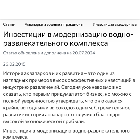
Статьи
Аквапарки и водные аттракционы
Инвестиции в модернизац
Инвестиции в модернизацию водно-
развлекательного комплекса
Статья обновлена и дополнена на
20.07.2024
26.02.2015
История аквапарков и их развития – это один из
наглядных примеров высокоэффективных инвестиций в
индустрию развлечений. Сегодня уже невозможно
сказать, кто первым придумал этот бизнес, но можно с
полной уверенностью утверждать, что он оказался
крайне выгодным и высокодоходным. Стремительное
развитие история аквапарков получила благодаря
высокой экономической прибыли.
Инвестиции в модернизацию водно-развлекательного
комплекса