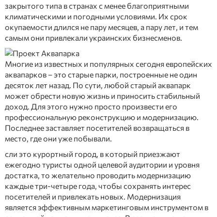
закрытого типа в странах с менее благоприятными
климатическими и погодными условиями. Их срок
окупаемости длился не пару месяцев, а пару лет, и тем
самым они привлекали украинских бизнесменов.
Многие из известных и популярных сегодня европейских
аквапарков – это старые парки, построенные не один
десяток лет назад. По сути, любой старый аквапарк
может обрести новую жизнь и приносить стабильный
доход. Для этого нужно просто произвести его
профессиональную реконструкцию и модернизацию.
Последнее заставляет посетителей возвращаться в
место, где они уже побывали.
сли это курортный город, в который приезжают
ежегодно туристы одной целевой аудитории и уровня
достатка, то желательно проводить модернизацию
каждые три-четыре года, чтобы сохранять интерес
посетителей и привлекать новых. Модернизация
является эффективным маркетинговым инструментом в