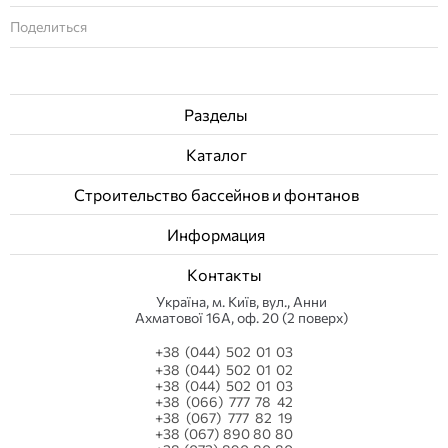
Поделиться
Разделы
Каталог
Строительство бассейнов и фонтанов
Информация
Контакты
Українa, м. Київ, вул., Анни
Ахматової 16А, оф. 20 (2 поверх)
+38 (044) 502 01 03
+38 (044) 502 01 02
+38 (044) 502 01 03
+38 (066) 777 78 42
+38 (067) 777 82 19
+38 (067) 890 80 80