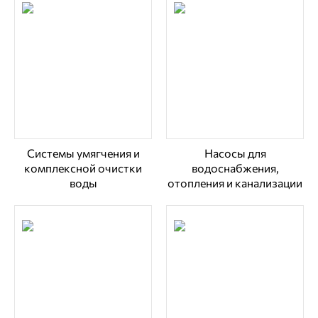
Системы умягчения и
Насосы для
комплексной очистки
водоснабжения,
воды
отопления и канализации