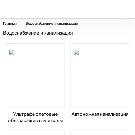
Главная
Водоснабжение и канализация
Водоснабжение и канализация
Ультрафиолетовые
Автономная канализация
обеззараживатели воды