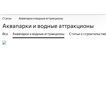
Статьи
Аквапарки и водные аттракционы
Аквапарки и водные аттракционы
Все
Аквапарки и водные аттракционы
Статьи о строительстве