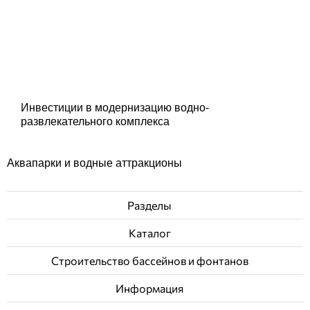
Инвестиции в модернизацию водно-
развлекательного комплекса
Аквапарки и водные аттракционы
Разделы
Каталог
Строительство бассейнов и фонтанов
Информация