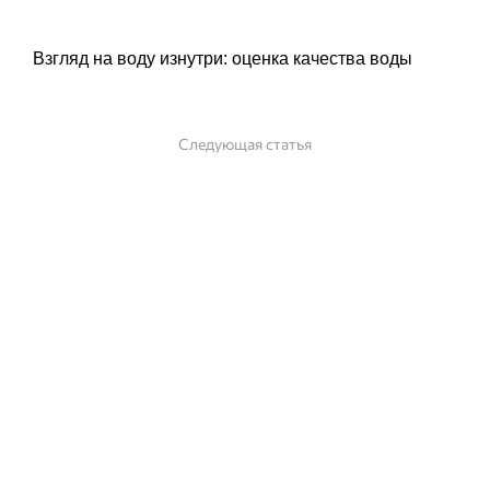
Взгляд на воду изнутри: оценка качества воды
Следующая статья