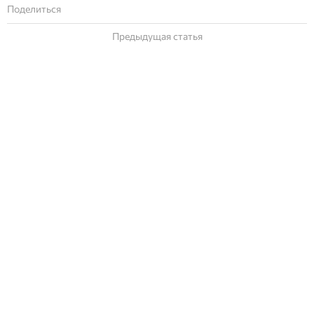
Поделиться
Предыдущая статья