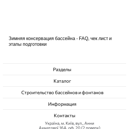
Зимняя консервация бассейна - FAQ, чек лист и
этапы подготовки
Разделы
Каталог
Строительство бассейнов и фонтанов
Информация
Контакты
Українa, м. Київ, вул., Анни
Ахматової 16А, оф. 20 (2 поверх)