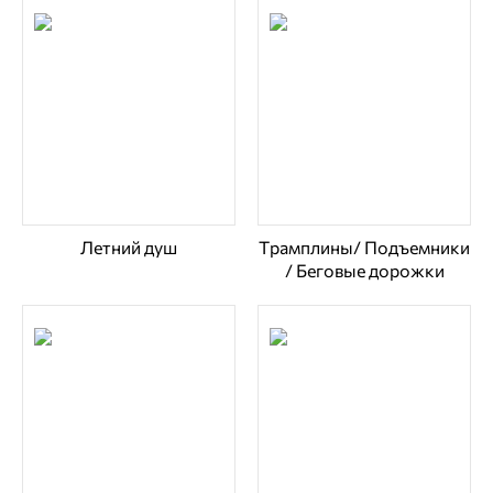
Летний душ
Трамплины/ Подъемники
/ Беговые дорожки