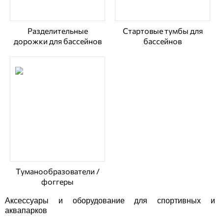
Разделительные
Стартовые тумбы для
дорожки для бассейнов
бассейнов
Туманообразователи /
фоггеры
Аксессуары и оборудование для спортивных и
аквапарков