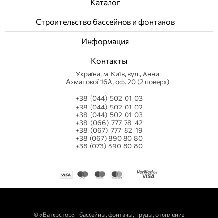
Каталог
Строительство бассейнов и фонтанов
Информация
Контакты
Українa, м. Київ, вул., Анни
Ахматової 16А, оф. 20 (2 поверх)
+38 (044) 502 01 03
+38 (044) 502 01 02
+38 (044) 502 01 03
+38 (066) 777 78 42
+38 (067) 777 82 19
+38 (067) 890 80 80
+38 (073) 890 80 80
©
«Ватерстор» - бассейны, фонтаны, пруды, отопление