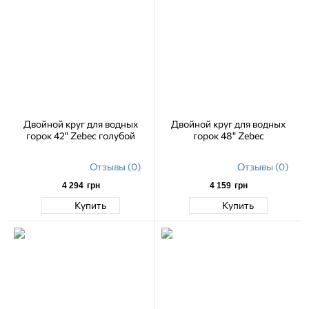
Двойной круг для водных
Двойной круг для водных
горок 42" Zebec голубой
горок 48" Zebec
Отзывы (0)
Отзывы (0)
4 294
грн
4 159
грн
Купить
Купить