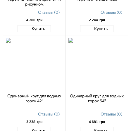
рисунком
Отзывы (0)
Отзывы (0)
4 200
грн
2 244
грн
Купить
Купить
Одинарный круг для водных
Одинарный круг для водных
горок 42"
горок 54"
Отзывы (0)
Отзывы (0)
3 238
грн
4 681
грн
Купить
Купить