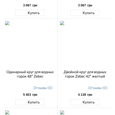
3 067
грн
3 067
грн
Купить
Купить
Одинарный круг для водных
Двойной круг для водных
горок 48" Zebec
горок Zebec 42" желтый
Отзывы (0)
Отзывы (0)
5 463
грн
4 138
грн
Купить
Купить