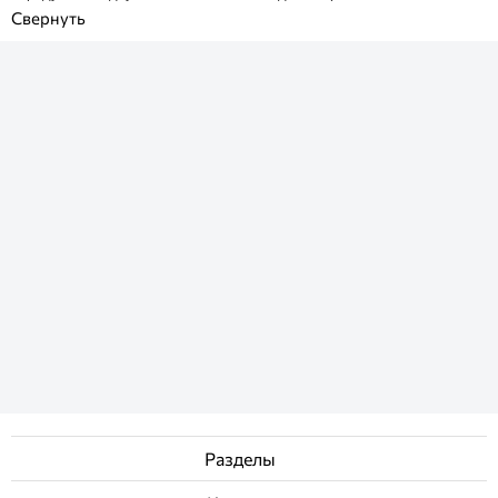
Разделы