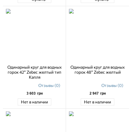
Одинарный круг для водных
Одинарный круг для водных
горок 42" Zebec желтый тип
горок 48" Zebec желтый
Капля
Отзывы (0)
Отзывы (0)
3 603
грн
2 947
грн
Нет в наличии
Нет в наличии