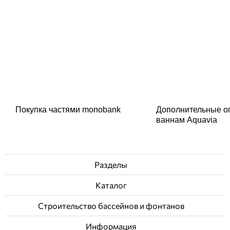
Покупка частями monobank
Дополнительные о
ваннам Aquavia
Разделы
Каталог
Строительство бассейнов и фонтанов
Информация