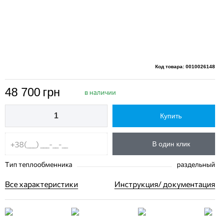
Код товара: 0010026148
48 700
грн
в наличии
Купить
В один клик
Тип теплообменника
раздельный
Все характеристики
Инструкция/ документация