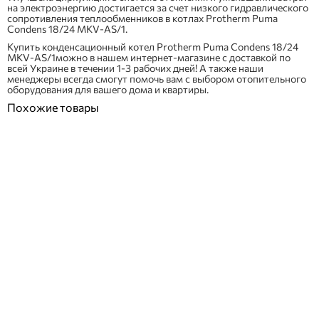
на электроэнергию достигается за счет низкого гидравлического
сопротивления теплообменников в котлах Protherm Puma
Condens 18/24 MKV-AS/1.
Купить конденсационный котел Protherm Puma Condens 18/24
MKV-AS/1можно в нашем интернет-магазине с доставкой по
всей Украине в течении 1-3 рабочих дней! А также наши
менеджеры всегда смогут помочь вам с выбором отопительного
оборудования для вашего дома и квартиры.
Похожие товары