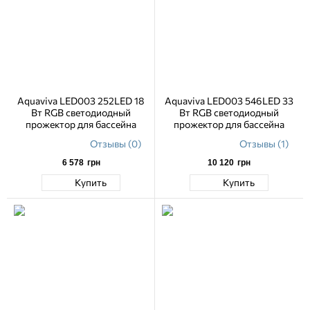
Aquaviva LED003 252LED 18
Aquaviva LED003 546LED 33
Вт RGB светодиодный
Вт RGB светодиодный
прожектор для бассейна
прожектор для бассейна
Отзывы (0)
Отзывы (1)
6 578
грн
10 120
грн
Купить
Купить