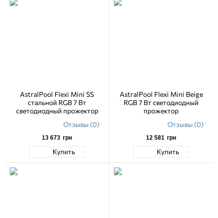
AstralPool Flexi Mini SS
AstralPool Flexi Mini Beige
стальной RGB 7 Вт
RGB 7 Вт светодиодный
светодиодный прожектор
прожектор
Отзывы (0)
Отзывы (0)
13 673
грн
12 581
грн
Купить
Купить