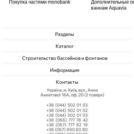
Покупка частями monobank
Дополнительные о
ваннам Aquavia
Разделы
Каталог
Строительство бассейнов и фонтанов
Информация
Контакты
Українa, м. Київ, вул., Анни
Ахматової 16А, оф. 20 (2 поверх)
+38 (044) 502 01 03
+38 (044) 502 01 02
+38 (044) 502 01 03
+38 (066) 777 78 42
+38 (067) 777 82 19
+38 (067) 890 80 80