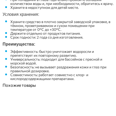
количеством воды и, при необходимости, обратитесь к врачу.
Храните в недоступном для детей месте.
Условия хранения:
Храните средство в плотно закрытой заводской упаковке, в
тёмном, проветриваемом и сухом помещении при
температуре от 0°C до +30°C.
Держите отдельно от продуктов питания.
Срок годности: 2 года со дня изготовления.
Преимущества:
Эффективность: быстро уничтожает водоросли и
препятствует их повторному развитию.
Универсальность: подходит для бассейнов с пресной и
морской водой.
Безопасность: не вызывает раздражения кожи и глаз при
правильной дозировке.
Совместимость: работает совместно с хлор- и
кислородсодержащими препаратами.
Похожие товары