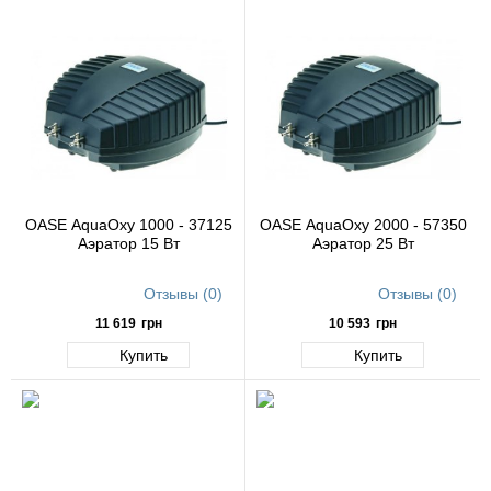
OASE AquaOxy 1000 - 37125
OASE AquaOxy 2000 - 57350
Аэратор 15 Вт
Аэратор 25 Вт
Отзывы (0)
Отзывы (0)
11 619
грн
10 593
грн
Купить
Купить