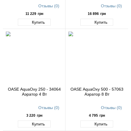
Отзывы (0)
Отзывы (0)
11 229
грн
16 896
грн
Купить
Купить
OASE AquaOxy 250 - 34064
OASE AquaOxy 500 - 57063
Аэратор 4 Вт
Аэратор 8 Вт
Отзывы (0)
Отзывы (0)
3 220
грн
4 795
грн
Купить
Купить