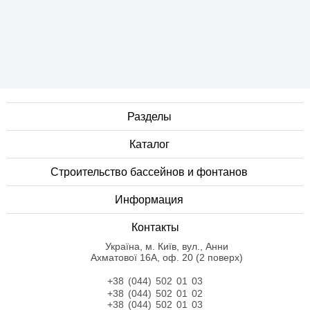
Разделы
Каталог
Строительство бассейнов и фонтанов
Информация
Контакты
Українa, м. Київ, вул., Анни
Ахматової 16А, оф. 20 (2 поверх)
+38 (044) 502 01 03
+38 (044) 502 01 02
+38 (044) 502 01 03