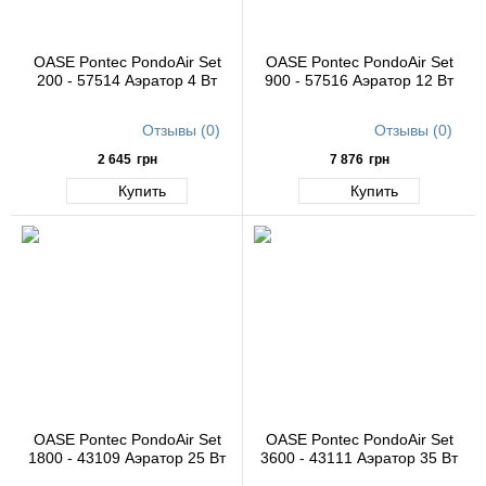
OASE Pontec PondoAir Set
OASE Pontec PondoAir Set
200 - 57514 Аэратор 4 Вт
900 - 57516 Аэратор 12 Вт
Отзывы (0)
Отзывы (0)
2 645
грн
7 876
грн
Купить
Купить
OASE Pontec PondoAir Set
OASE Pontec PondoAir Set
1800 - 43109 Аэратор 25 Вт
3600 - 43111 Аэратор 35 Вт