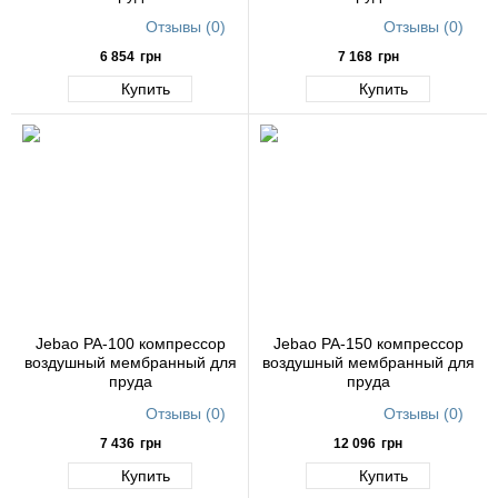
Отзывы (0)
Отзывы (0)
6 854
грн
7 168
грн
Купить
Купить
Jebao PA-100 компрессор
Jebao PA-150 компрессор
воздушный мембранный для
воздушный мембранный для
пруда
пруда
Отзывы (0)
Отзывы (0)
7 436
грн
12 096
грн
Купить
Купить