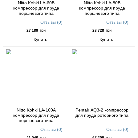
Nitto Kohki LA-60B
Nitto Kohki LA-80B
компрессор для пруда
компрессор для пруда
поршневого типа
поршневого типа
Отзывы (0)
Отзывы (0)
27 189
грн
28 728
грн
Купить
Купить
Nitto Kohki LA-100A
Pentair AQ3-2 компрессор
компрессор для пруда
для пруда роторного типа
поршневого типа
Отзывы (0)
Отзывы (0)
41 040
грн
67 200
грн