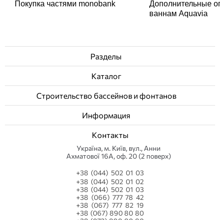
Покупка частями monobank
Дополнительные о
ваннам Aquavia
Разделы
Каталог
Строительство бассейнов и фонтанов
Информация
Контакты
Українa, м. Київ, вул., Анни
Ахматової 16А, оф. 20 (2 поверх)
+38 (044) 502 01 03
+38 (044) 502 01 02
+38 (044) 502 01 03
+38 (066) 777 78 42
+38 (067) 777 82 19
+38 (067) 890 80 80