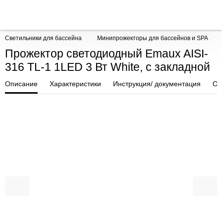
Светильники для бассейна
Минипрожекторы для бассейнов и SPA
Прожектор светодиодный Emaux AISI-
316 TL-1 1LED 3 Вт White, с закладной
Описание
Характеристики
Инструкция/ документация
От