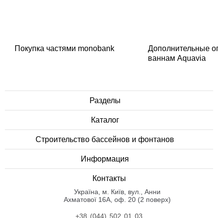
Покупка частями monobank
Дополнительные о
ваннам Aquavia
Разделы
Каталог
Строительство бассейнов и фонтанов
Информация
Контакты
Українa, м. Київ, вул., Анни
Ахматової 16А, оф. 20 (2 поверх)
+38 (044) 502 01 03