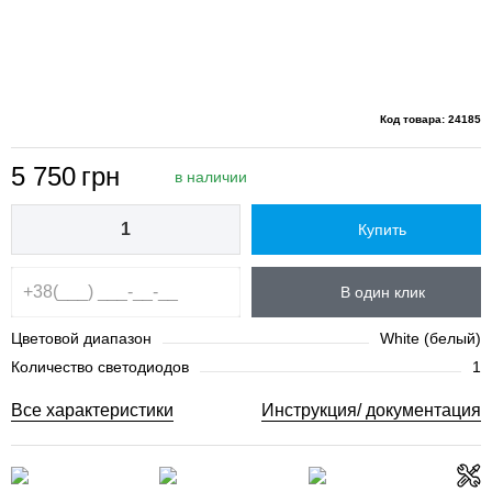
Код товара: 24185
5 750
грн
в наличии
Купить
В один клик
Цветовой диапазон
White (белый)
Количество светодиодов
1
Все характеристики
Инструкция/ документация