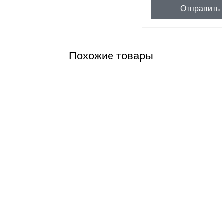
Отправить
Похожие товары