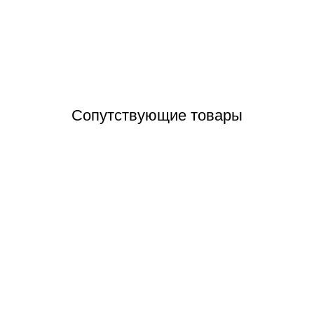
Отзывы (0)
Сопутствующие товары