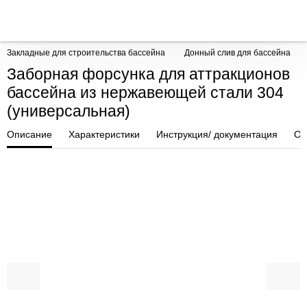
Закладные для строительства бассейна
Донный слив для бассейна
Заборная форсунка для аттракционов
бассейна из нержавеющей стали 304
(универсальная)
Описание
Характеристики
Инструкция/ документация
От