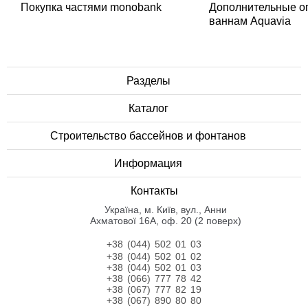
Покупка частями monobank
Дополнительные о
ваннам Aquavia
Разделы
Каталог
Строительство бассейнов и фонтанов
Информация
Контакты
Українa, м. Київ, вул., Анни
Ахматової 16А, оф. 20 (2 поверх)
+38 (044) 502 01 03
+38 (044) 502 01 02
+38 (044) 502 01 03
+38 (066) 777 78 42
+38 (067) 777 82 19
+38 (067) 890 80 80