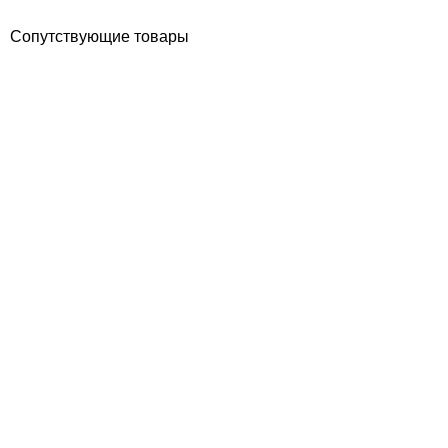
Сопутствующие товары