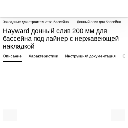
Закладные для строительства бассейна
Донный слив для бассейна
Hayward донный слив 200 мм для
бассейна под лайнер с нержавеющей
накладкой
Описание
Характеристики
Инструкция/ документация
От