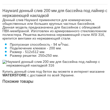
Hayward донный слив 200 мм для бассейна под лайнер с
нержавеющей накладкой
Донный слив Hayward применяется для коммерческих,
общественных или больших крупных частных бассейнов.
Данная модель предназначена для бассейнов с облицовкой
ПВХ-мембраной. Изготовлен из армированного стекловолокном
полиэстера. Решетка выполнена нержавеющей стали AISI 316,
крепится винтами из нержавеющей стали.
3
Пропускная способность - 94 м
/час.
Подключение клеевое - 200 мм.
Размер - 512х512 мм.
Размер решетки: 250х250 мм.
Купить донный слив под бетон вы можете в интернет магазине
WATERSTORE
с доставкой по всей Украине.
Похожие товары