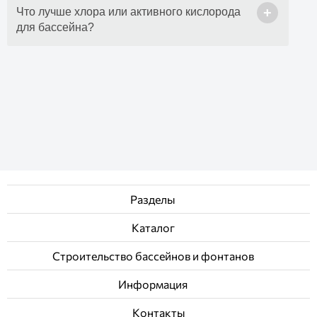
+
Что лучше хлора или активного кислорода
для бассейна?
Разделы
Каталог
Строительство бассейнов и фонтанов
Информация
Контакты