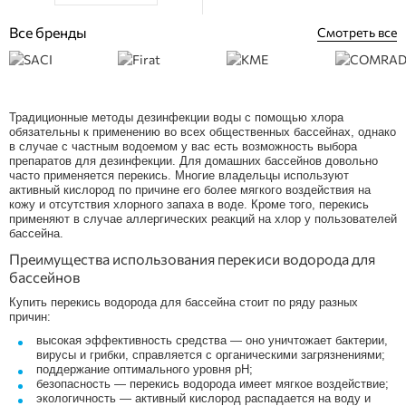
Все бренды
Смотреть все
Традиционные методы дезинфекции воды с помощью хлора
обязательны к применению во всех общественных бассейнах, однако
в случае с частным водоемом у вас есть возможность выбора
препаратов для дезинфекции. Для домашних бассейнов довольно
часто применяется перекись. Многие владельцы используют
активный кислород по причине его более мягкого воздействия на
кожу и отсутствия хлорного запаха в воде. Кроме того, перекись
применяют в случае аллергических реакций на хлор у пользователей
бассейна.
Преимущества использования перекиси водорода для
бассейнов
Купить перекись водорода для бассейна стоит по ряду разных
причин:
высокая эффективность средства — оно уничтожает бактерии,
вирусы и грибки, справляется с органическими загрязнениями;
поддержание оптимального уровня pH;
безопасность — перекись водорода имеет мягкое воздействие;
экологичность — активный кислород распадается на воду и