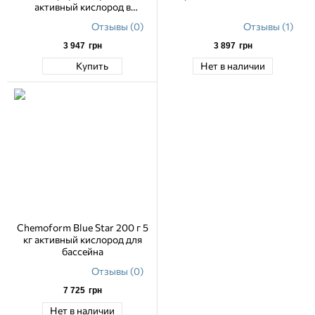
активный кислород в
гранулах, 5 кг
Отзывы (0)
Отзывы (1)
3 947
грн
3 897
грн
Купить
Нет в наличии
Chemoform Blue Star 200 г 5
кг активный кислород для
бассейна
Отзывы (0)
7 725
грн
Нет в наличии