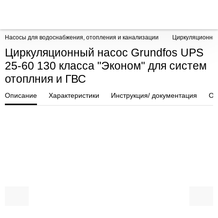
Насосы для водоснабжения, отопления и канализации
Циркуляционны
Циркуляционный насос Grundfos UPS
25-60 130 класса "Эконом" для систем
отоплния и ГВС
Описание
Характеристики
Инструкция/ документация
От