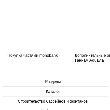
Покупка частями monobank
Дополнительные о
ваннам Aquavia
Разделы
Каталог
Строительство бассейнов и фонтанов