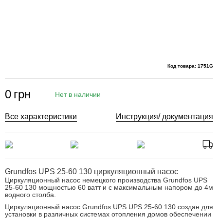
Код товара: 1751G
0
грн
Нет в наличии
Все характеристики
Инструкция/ документация
Grundfos UPS 25-60 130 циркуляционный насос
Циркуляционный насос немецкого производства Grundfos UPS
25-60 130 мощностью 60 ватт и с максимальным напором до 4м
водного столба.
Циркуляционный насос Grundfos UPS UPS 25-60 130 создан для
установки в различных системах отопления домов обеспечении