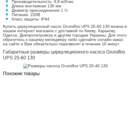
Производительность: 4,8 м3/час
Длина монтажная 130 мм
Диаметр присоединения 1 ¼
Питание: 220В
Класс защиты: IP44
Купить циркуляционный насос Grundfos UPS 25-60 130 можна в
нашем интернет магазине с доставкой по Киеву, Харькову,
Одессе, Днепропетровску и другим городам Украины. Для этого
обратитесь к нашему менеджеру либо сделайте онлайн-заказ
на сайте и Вам обязательно перезвонят в течении 10 минут.
Габаритные размеры циркуляционного насоса Grundfos
UPS 25-60 130
Похожие товары