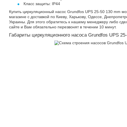
Класс защиты: IP44
Купить циркуляционный насос Grundfos UPS 25-50 130 mm мо
магазине с доставкой по Киеву, Харькову, Одессе, Днепропетр
Украины. Для этого обратитесь к нашему менеджеру либо сде
сайте и Вам обязательно перезвонят в течении 10 минут.
Габариты циркуляционного насоса Grundfos UPS 25