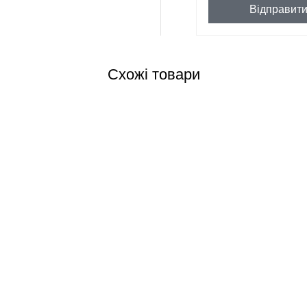
Відправит
Схожі товари