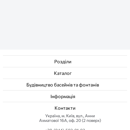
Розділи
Каталог
Будівництво басейнів та фонтанів
Інформація
Контакти
Українa, м. Київ, вул., Анни
Ахматової 16А, оф. 20 (2 поверх)