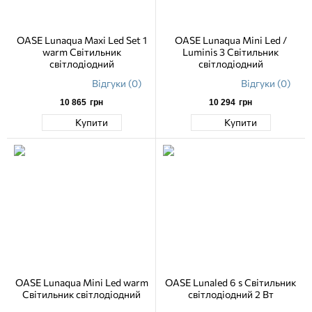
OASE Lunaqua Maxi Led Set 1
OASE Lunaqua Mini Led /
warm Світильник
Luminis 3 Світильник
світлодіодний
світлодіодний
Відгуки (0)
Відгуки (0)
10 865
грн
10 294
грн
Купити
Купити
OASE Lunaqua Mini Led warm
OASE Lunaled 6 s Світильник
Світильник світлодіодний
світлодіодний 2 Вт