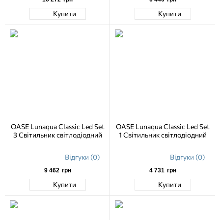
Купити
Купити
OASE Lunaqua Classic Led Set
OASE Lunaqua Classic Led Set
3 Світильник світлодіодний
1 Світильник світлодіодний
Відгуки (0)
Відгуки (0)
9 462
грн
4 731
грн
Купити
Купити