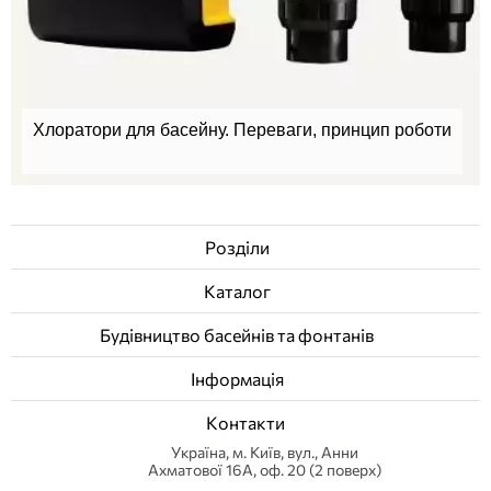
Хлоратори для басейну. Переваги, принцип роботи
Розділи
Каталог
Будівництво басейнів та фонтанів
Інформація
Контакти
Українa, м. Київ, вул., Анни
Ахматової 16А, оф. 20 (2 поверх)