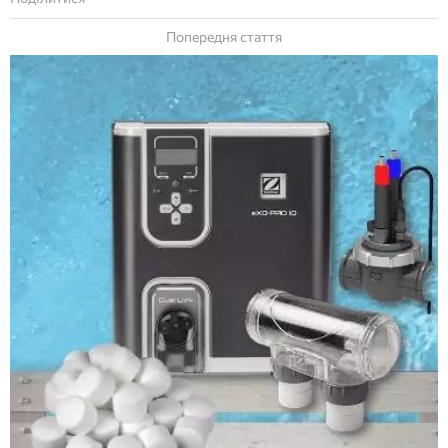
Попередня стаття