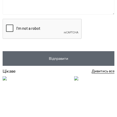
Відправити
Цікаве
Дивитись все