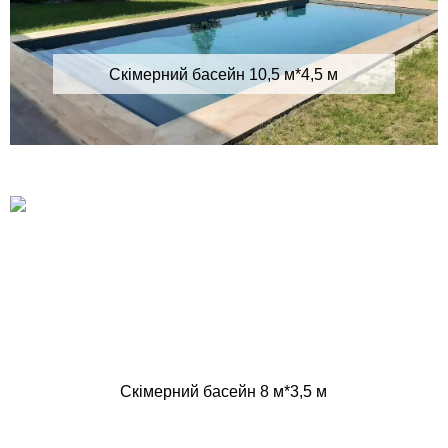
Скімерний басейн 10,5 м*4,5 м
Скімерний басейн 8 м*3,5 м