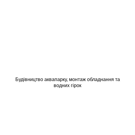
Будівництво аквапарку, монтаж обладнання та
водних гірок