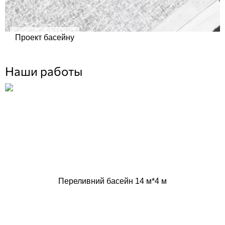
Проект басейну
Наши работы
Переливний басейн 14 м*4 м