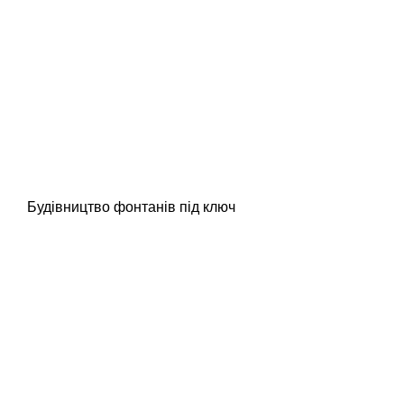
Будівництво фонтанів під ключ