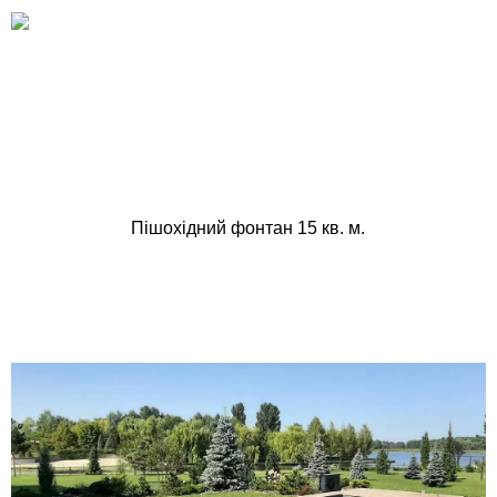
Пішохідний фонтан 15 кв. м.