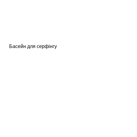
Басейн для серфінгу