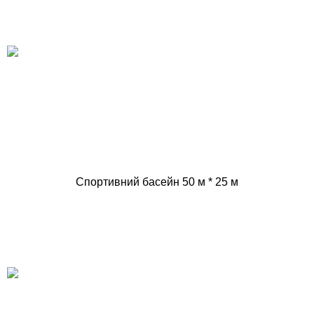
Спортивний басейн 50 м * 25 м