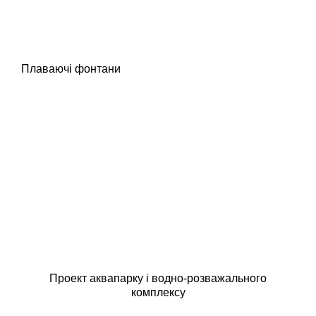
Плаваючі фонтани
Проект аквапарку і водно-розважального
комплексу