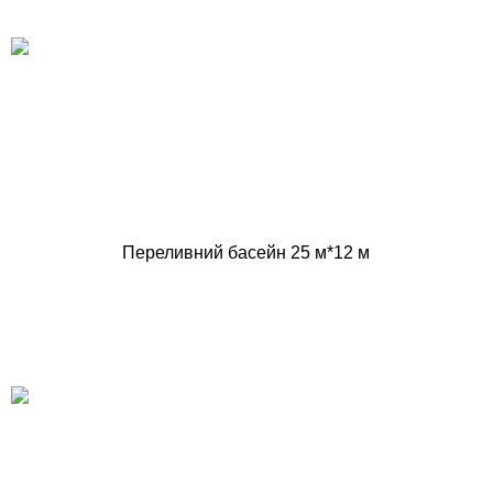
Переливний басейн 25 м*12 м