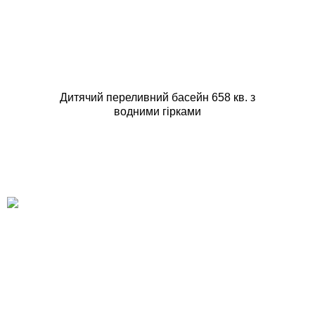
Дитячий переливний басейн 658 кв. з
водними гірками