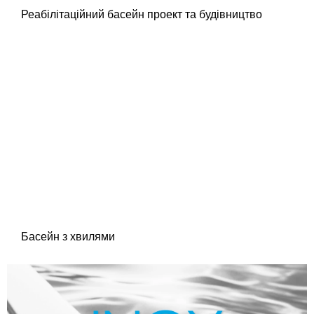
Реабілітаційний басейн проект та будівництво
Басейн з хвилями