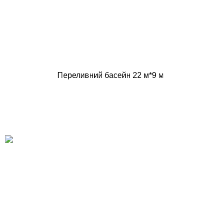
Переливний басейн 22 м*9 м