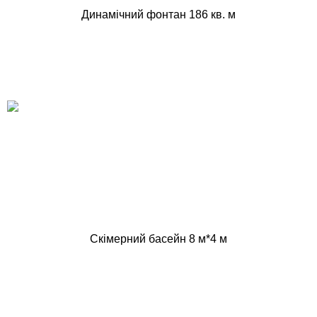
Динамічний фонтан 186 кв. м
Скімерний басейн 8 м*4 м