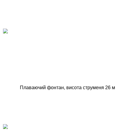
Плаваючий фонтан, висота струменя 26 м