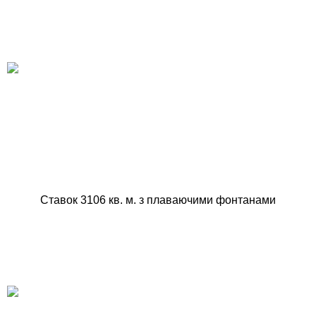
Ставок 3106 кв. м. з плаваючими фонтанами