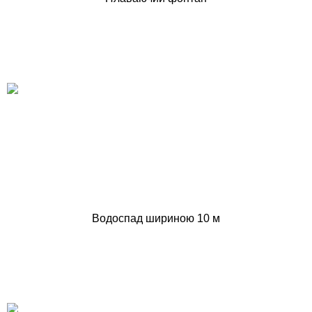
Водоспад шириною 10 м