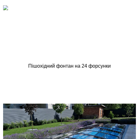
Пішохідний фонтан на 24 форсунки