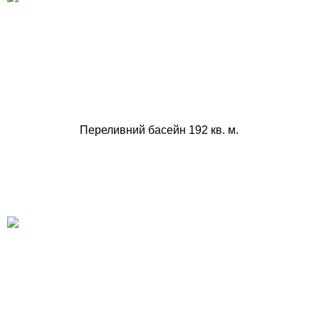
Переливний басейн 192 кв. м.