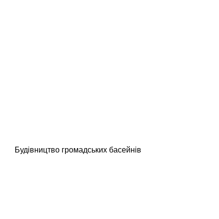
Будівництво громадських басейнів