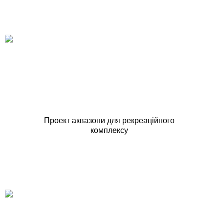
Проект аквазони для рекреаційного
комплексу