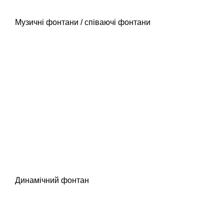
Музичні фонтани / співаючі фонтани
Динамічний фонтан