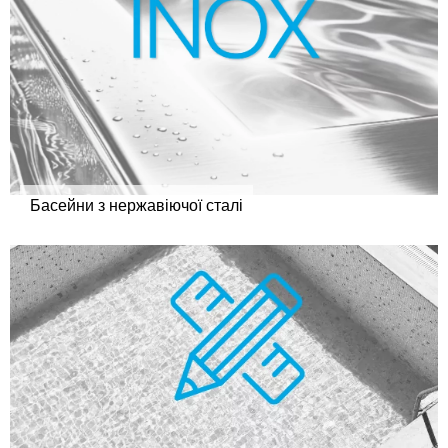
Басейни з нержавіючої сталі