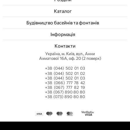
температуру води?
Каталог
Будівництво басейнів та фонтанів
Інформація
Контакти
Українa, м. Київ, вул., Анни
Ахматової 16А, оф. 20 (2 поверх)
+38 (044) 502 01 03
+38 (044) 502 01 02
+38 (044) 502 01 03
+38 (066) 777 78 42
+38 (067) 777 82 19
+38 (067) 890 80 80
+38 (073) 890 80 80