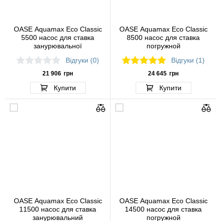
OASE Aquamax Eco Classic
OASE Aquamax Eco Classic
5500 насос для ставка
8500 насос для ставка
занурювальної
погружной
Відгуки (0)
Відгуки (1)
21 906
грн
24 645
грн
Купити
Купити
OASE Aquamax Eco Classic
OASE Aquamax Eco Classic
11500 насос для ставка
14500 насос для ставка
занурювальний
погружной