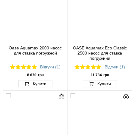
Oase Aquamax 2000 насос
OASE Aquamax Eco Classic
для ставка погружной
2500 насос для ставка
погружний
Відгуки (1)
Відгуки (1)
8 630
грн
11 734
грн
Купити
Купити