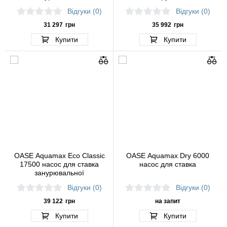
Відгуки (0)
Відгуки (0)
31 297
грн
35 992
грн
Купити
Купити
OASE Aquamax Eco Classic
OASE Aquamax Dry 6000
17500 насос для ставка
насос для ставка
занурювальної
Відгуки (0)
Відгуки (0)
39 122
грн
на запит
Купити
Купити