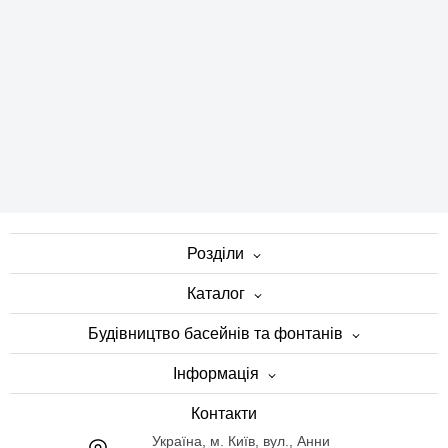
Розділи
Каталог
Будівництво басейнів та фонтанів
Інформація
Контакти
Українa, м. Київ, вул., Анни