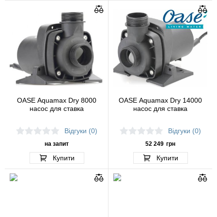
OASE Aquamax Dry 8000
OASE Aquamax Dry 14000
насос для ставка
насос для ставка
Відгуки (0)
Відгуки (0)
на запит
52 249
грн
Купити
Купити