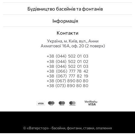
Будівництво басейнів та фонтанів
Інформація
Контакти
Українa, м. Київ, вул., Анни
Ахматової 16А, оф. 20 (2 поверх)
+38 (044) 502 01 03
+38 (044) 502 01 02
+38 (044) 502 01 03
+38 (066) 777 78 42
+38 (067) 777 82 19
+38 (067) 890 80 80
+38 (073) 890 80 80
©
«Ватерстор» - басейни, фонтани, ставки, опалення