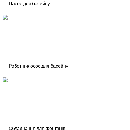
Насос для басейну
Робот пилосос для басейну
Обладнання для фонтанів