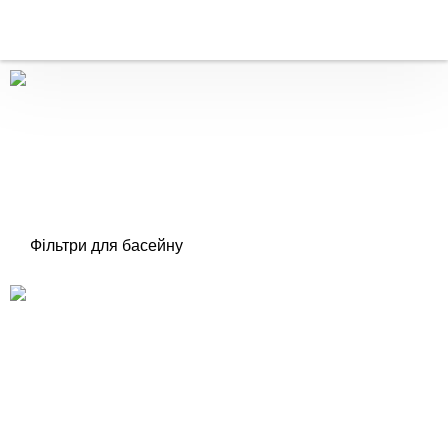
Фільтри для басейну