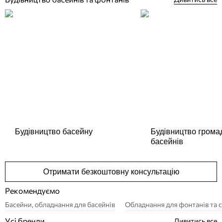
Будівництво басейну
Будівництво грома
басейнів
Отримати безкоштовну консультацію
Рекомендуємо
Басейни, обладнання для басейнів
Обладнання для фонтанів та с
Усі бренди
Дивитись все