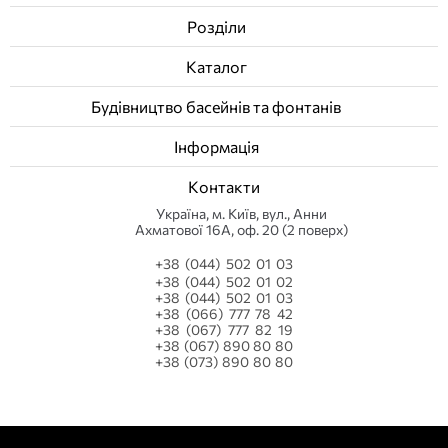
Розділи
Каталог
Будівництво басейнів та фонтанів
Інформація
Контакти
Українa, м. Київ, вул., Анни
Ахматової 16А, оф. 20 (2 поверх)
+38 (044) 502 01 03
+38 (044) 502 01 02
+38 (044) 502 01 03
+38 (066) 777 78 42
+38 (067) 777 82 19
+38 (067) 890 80 80
+38 (073) 890 80 80