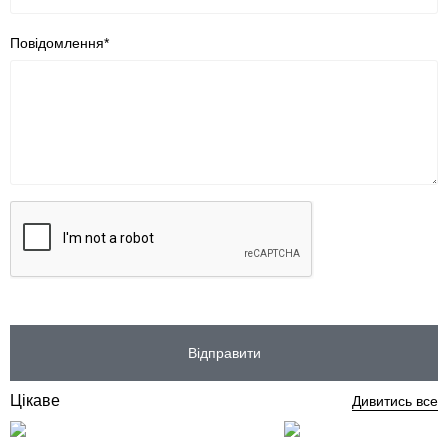
Повідомлення*
Відправити
Цікаве
Дивитись все