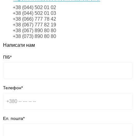
+38 (044) 502 01 02
+38 (044) 502 01 03
+38 (066) 777 78 42
+38 (067) 777 82 19
+38 (067) 890 80 80
+38 (073) 890 80 80
Написати нам
ПІБ*
Телефон*
Ел. пошта*