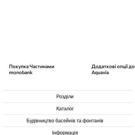
Покупка Частинами
Додаткові опції до
monobank
Aquavia
Розділи
Каталог
Будівництво басейнів та фонтанів
Інформація