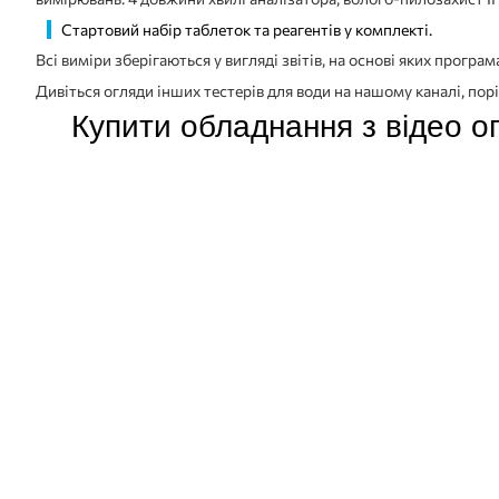
Стартовий набір таблеток та реагентів у комплекті.
Всі виміри зберігаються у вигляді звітів, на основі яких прог
Дивіться огляди інших тестерів для води на нашому каналі, по
Купити обладнання з відео о