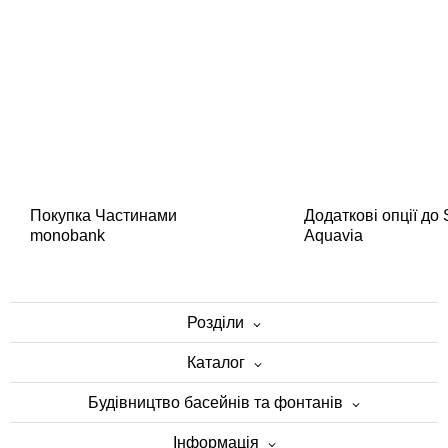
Покупка Частинами
Додаткові опції до
monobank
Aquavia
Розділи
Каталог
Будівництво басейнів та фонтанів
Інформація