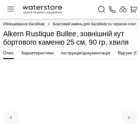
Облицювання басейнів
Бортовий камінь для басейнів та терасна плитк
Alkern Rustique Bullee, зовнішній кут
бортового каменю 25 см, 90 гр, хвиля
Опис
Характеристики
Інструкція/документація
Відгуки (0)