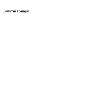
Купити
Супутні товари