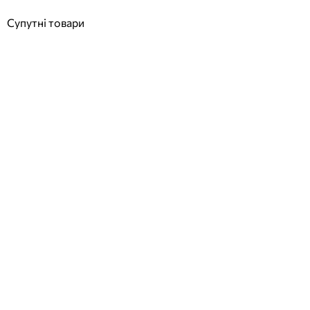
Супутні товари