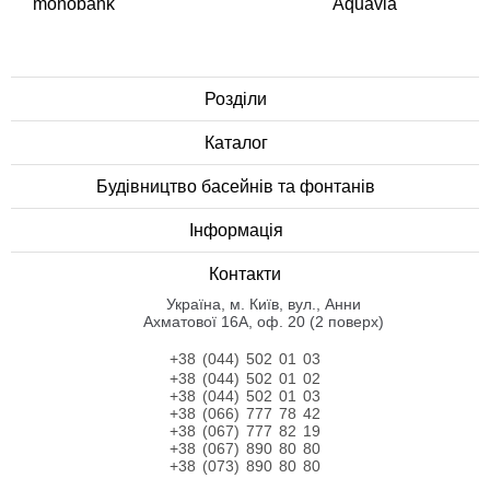
monobank
Aquavia
Розділи
Каталог
Будівництво басейнів та фонтанів
Інформація
Контакти
Українa, м. Київ, вул., Анни
Ахматової 16А, оф. 20 (2 поверх)
+38 (044) 502 01 03
+38 (044) 502 01 02
+38 (044) 502 01 03
+38 (066) 777 78 42
+38 (067) 777 82 19
+38 (067) 890 80 80
+38 (073) 890 80 80