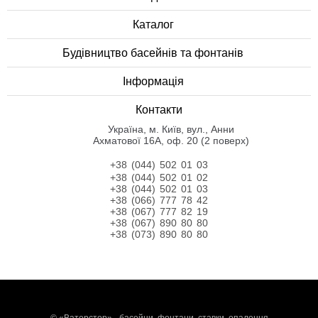
Каталог
Будівництво басейнів та фонтанів
Інформація
Контакти
Українa, м. Київ, вул., Анни
Ахматової 16А, оф. 20 (2 поверх)
+38 (044) 502 01 03
+38 (044) 502 01 02
+38 (044) 502 01 03
+38 (066) 777 78 42
+38 (067) 777 82 19
+38 (067) 890 80 80
+38 (073) 890 80 80