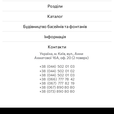
Розділи
Каталог
Будівництво басейнів та фонтанів
Інформація
Контакти
Українa, м. Київ, вул., Анни
Ахматової 16А, оф. 20 (2 поверх)
+38 (044) 502 01 03
+38 (044) 502 01 02
+38 (044) 502 01 03
+38 (066) 777 78 42
+38 (067) 777 82 19
+38 (067) 890 80 80
+38 (073) 890 80 80