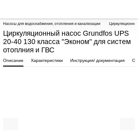
Насосы для водоснабжения, отопления и канализации
Циркуляционны
Циркуляционный насос Grundfos UPS
20-40 130 класса "Эконом" для систем
отоплния и ГВС
Описание
Характеристики
Инструкция/ документация
От