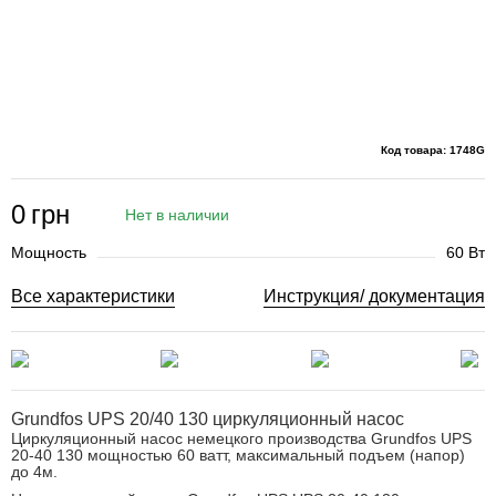
Код товара: 1748G
0
грн
Нет в наличии
Мощность
60 Вт
Все характеристики
Инструкция/ документация
Grundfos UPS 20/40 130 циркуляционный насос
Циркуляционный насос немецкого производства Grundfos UPS
20-40 130 мощностью 60 ватт, максимальный подъем (напор)
до 4м.