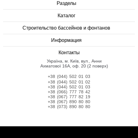
Разделы
Каталог
Строительство бассейнов и фонтанов
Информация
Контакты
Українa, м. Київ, вул., Анни
Ахматової 16А, оф. 20 (2 поверх)
+38 (044) 502 01 03
+38 (044) 502 01 02
+38 (044) 502 01 03
+38 (066) 777 78 42
+38 (067) 777 82 19
+38 (067) 890 80 80
+38 (073) 890 80 80