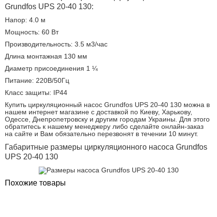
Grundfos UPS 20-40 130:
Напор: 4.0 м
Мощность: 60 Вт
Производительность: 3.5 м3/час
Длина монтажная 130 мм
Диаметр присоединения 1 ¼
Питание: 220В/50Гц
Класс защиты: IP44
Купить циркуляционный насос Grundfos UPS 20-40 130 можна в
нашем интернет магазине с доставкой по Киеву, Харькову,
Одессе, Днепропетровску и другим городам Украины. Для этого
обратитесь к нашему менеджеру либо сделайте онлайн-заказ
на сайте и Вам обязательно перезвонят в течении 10 минут.
Габаритные размеры циркуляционного насоса Grundfos
UPS 20-40 130
Похожие товары