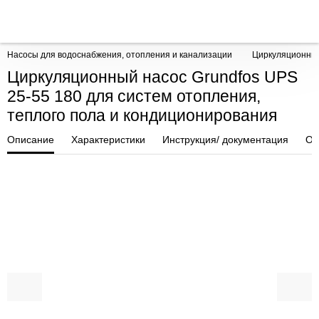
Насосы для водоснабжения, отопления и канализации
Циркуляционны
Циркуляционный насос Grundfos UPS
25-55 180 для систем отопления,
теплого пола и кондиционирования
Описание
Характеристики
Инструкция/ документация
От