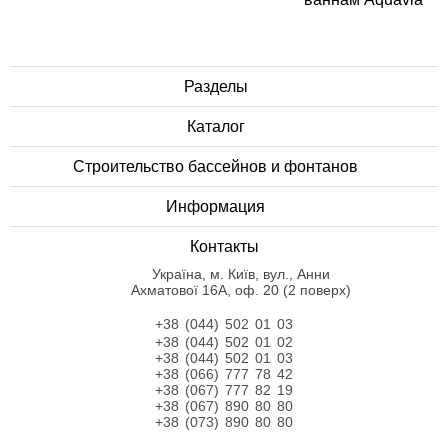
Разделы
Каталог
Строительство бассейнов и фонтанов
Информация
Контакты
Українa, м. Київ, вул., Анни
Ахматової 16А, оф. 20 (2 поверх)
+38 (044) 502 01 03
+38 (044) 502 01 02
+38 (044) 502 01 03
+38 (066) 777 78 42
+38 (067) 777 82 19
+38 (067) 890 80 80
+38 (073) 890 80 80