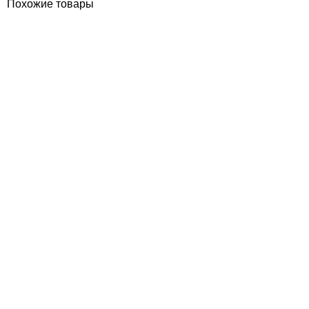
Похожие товары