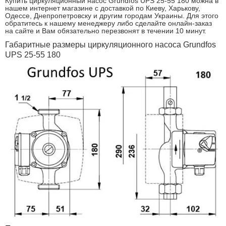
Купить циркуляционный насос Grundfos UPS 25-55 180 можна в
нашем интернет магазине с доставкой по Киеву, Харькову,
Одессе, Днепропетровску и другим городам Украины. Для этого
обратитесь к нашему менеджеру либо сделайте онлайн-заказ
на сайте и Вам обязательно перезвонят в течении 10 минут.
Габаритные размеры циркуляционного насоса Grundfos
UPS 25-55 180