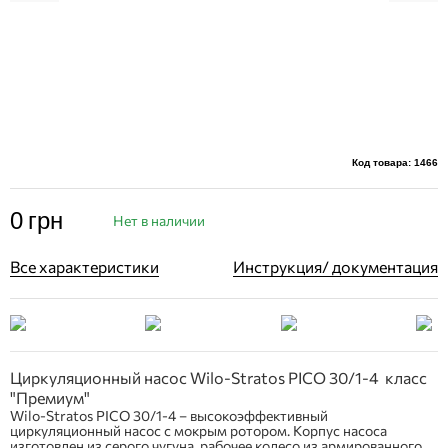
Код товара: 1466
0
грн
Нет в наличии
Все характеристики
Инструкция/ документация
Циркуляционный насос Wilo-Stratos PICO 30/1-4 класс
"Премиум"
Wilo-Stratos PICO 30/1-4 – высокоэффективный
циркуляционный насос с мокрым ротором. Корпус насоса
изготовлен из серого чугуна, рабочее колесо из армированного