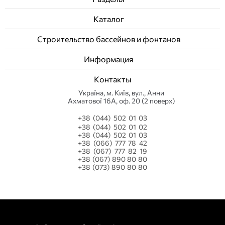
Каталог
Строительство бассейнов и фонтанов
Информация
Контакты
Українa, м. Київ, вул., Анни
Ахматової 16А, оф. 20 (2 поверх)
+38 (044) 502 01 03
+38 (044) 502 01 02
+38 (044) 502 01 03
+38 (066) 777 78 42
+38 (067) 777 82 19
+38 (067) 890 80 80
+38 (073) 890 80 80