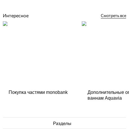
Нет в наличии
Интересное
Смотреть все
Покупка частями monobank
Дополнительные о
ваннам Aquavia
Разделы