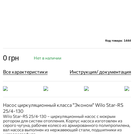
Код товара: 1444
0
грн
Нет в наличии
Все характеристики
Инструкция/ документация
Насос циркуляционный класса "Эконом" Wilo Star-RS
25/4-130
Wilo Star-RS 25/4-130 – циркуляционный насос с мокрым
ротором для систем отопления. Корпус насоса изготовлен из
серого чугуна, рабочее колесо из армированного полипропилена,
вал насоса выполнен из нержавеющей стали, подшипники из