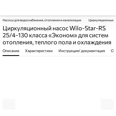
Насосы для водоснабжения, отопления и канализации
Циркуляционные 
Циркуляционный насос Wilo-Star-RS
25/4-130 класса «Эконом» для систем
отопления, теплого пола и охлаждения
Описание
Характеристики
Инструкция/ документация
От