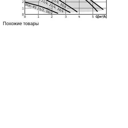
Похожие товары