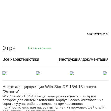
Код товара: 1442
0
грн
Нет в наличии
Все характеристики
Инструкция/ документация
Насос для циркуляции Wilo-Star-RS 15/4-13 класса
"Эконом"
Wilo Star-RS 15/4-130 – циркуляционный насос с мокрым
ротором для систем отопления. Корпус насоса изготовлен из
серого чугуна, рабочее колесо из армированного
полипропилена, вал насоса выполнен из нержавеющей стали,