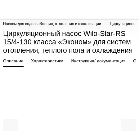
Насосы для водоснабжения, отопления и канализации
Циркуляционны
Циркуляционный насос Wilo-Star-RS
15/4-130 класса «Эконом» для систем
отопления, теплого пола и охлаждения
Описание
Характеристики
Инструкция/ документация
От