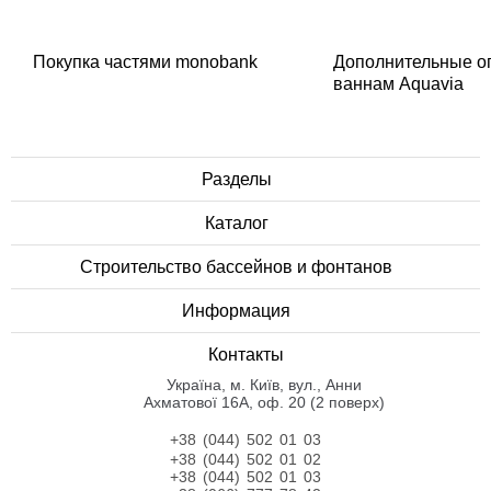
Покупка частями monobank
Дополнительные о
ваннам Aquavia
Разделы
Каталог
Строительство бассейнов и фонтанов
Информация
Контакты
Українa, м. Київ, вул., Анни
Ахматової 16А, оф. 20 (2 поверх)
+38 (044) 502 01 03
+38 (044) 502 01 02
+38 (044) 502 01 03